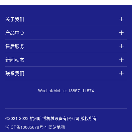
关于我们
产品中心
售后服务
新闻动态
联系我们
Wechat/Mobile: 13857111574
©2021-2023 杭州旷博机械设备有限公司 版权所有
浙ICP备10005678号-1
网站地图