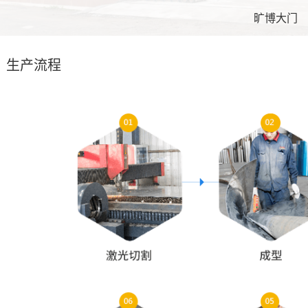
旷博大门
生产流程