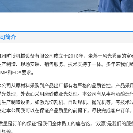
司简介
杭州旷博机械设备有限公司成立于2013年，坐落于风光秀丽的
生产制造、现场安装、销售服务、技术支持于一体。多年来我们
GMP和FDA要求。
本公司从原材料采购到产品出厂都有着严格的品质管控。产品采用SU
抛光处理，外表面采用磨砂或亚光处理。本公司有从事啤酒酿造行
的生产制造设备，如激光切割机、自动焊机、抛光机等，有技术
决定本公司我可以在保证产品质量的前提下，尽快完成客户订单
“质量是订单的保证”是我们全体员工的座右铭，“双赢”是我们的
创辉煌。