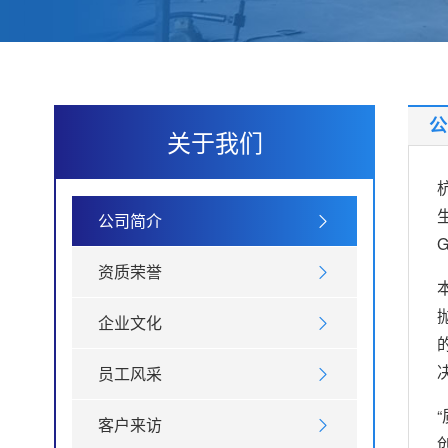
公
关于我们
公司简介
资质荣誉
企业文化
员工风采
客户来访