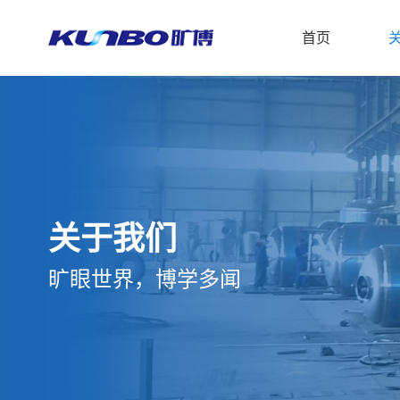
首页
关于我们
旷眼世界，博学多闻